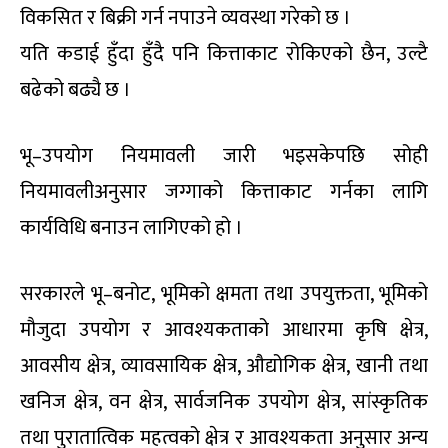
विकसित र बिक्री गर्न नपाउने व्यवस्था गरेको छ ।
यति कडाई हुँदा हुँदै पनि कित्ताकाट रोकिएको छैन, उल्टै
बढेको बढ्यै छ ।
भू–उपयोग नियमावली जारी भइसकेपछि सोही
नियमावलीअनुसार जग्गाको कित्ताकाट गर्नका लागि
कार्यविधि बनाउन लागिएको हो ।
सरकारले भू–बनोट, भूमिको क्षमता तथा उपयुक्तता, भूमिको
मौजुदा उपयोग र आवश्यकताको आधारमा कृषि क्षेत्र,
आवसीय क्षेत्र, व्यावसायिक क्षेत्र, औद्योगिक क्षेत्र, खानी तथा
खनिज क्षेत्र, वन क्षेत्र, सार्वजनिक उपयोग क्षेत्र, सांस्कृतिक
तथा पुरातात्विक महत्वको क्षेत्र र आवश्यकता अनुसार अन्य