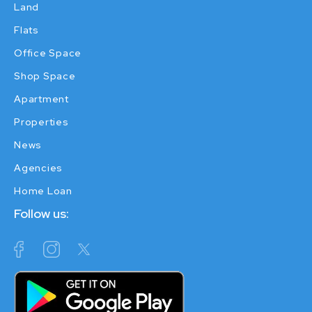
Land
Flats
Office Space
Shop Space
Apartment
Properties
News
Agencies
Home Loan
Follow us: