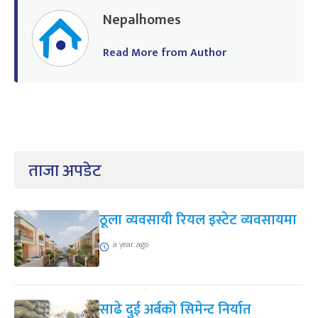
Nepalhomes
Read More from Author
ताजा अपडेट
ठूला व्यवसायी रियल इस्टेट व्यवसायमा
a year ago
साढे दुई अर्बको सिमेन्ट निर्यात