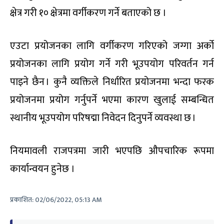
क्षेत्र गरी १० क्षेत्रमा वर्गीकरण गर्ने बताएको छ ।
एउटा प्रयोजनका लागि वर्गीकरण गरिएको जग्गा अर्को
प्रयोजनका लागि प्रयोग गर्ने गरी भूउपयोग परिवर्तन गर्न
पाइने छैन । कुनै व्यक्तिले निर्धारित प्रयोजनमा भन्दा फरक
प्रयोजनमा प्रयोग गर्नुपर्ने भएमा कारण खुलाई सम्बन्धित
स्थानीय भूउपयोग परिषद्मा निवेदन दिनुपर्ने व्यवस्था छ ।
नियमावली राजपत्रमा जारी भएपछि औपचारिक रूपमा
कार्यान्वयन हुनेछ ।
प्रकाशित:
02/06/2022, 05:13 AM