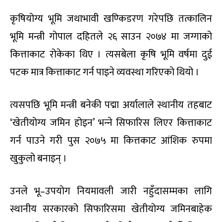
कृषियोग्य भूमि जथाभावी खण्किडरण गरेपछि तत्कालिन
भूमि मन्त्री गोपाल दहितले २६ साउन २०७४ मा जग्गाको
कित्ताकाट रोकेका थिए । त्यसबेला कृषि भूमि वर्षमा दुई
पटक मात्र कित्ताकाट गर्न पाइने व्यवस्था गरिएको थियो ।
त्यसपछि भूमि मन्त्री बनेकी पद्मा अर्यालाले स्थानीय तहबाट
‘खेतीयोग्य जमिन होइन’ भन्‍ने सिफारिस लिएर कित्ताकाट
गर्न पाउने गरी पुस २०७५ मा कित्तकाट आंशिक रुपमा
खुकुलो बनाइन् ।
उनले भू–उपयोग नियमावली जारी नहुँदासम्मका लागि
स्थानीय सरकारको सिफारिसमा खेतीयोग्य जमिनबाहेक