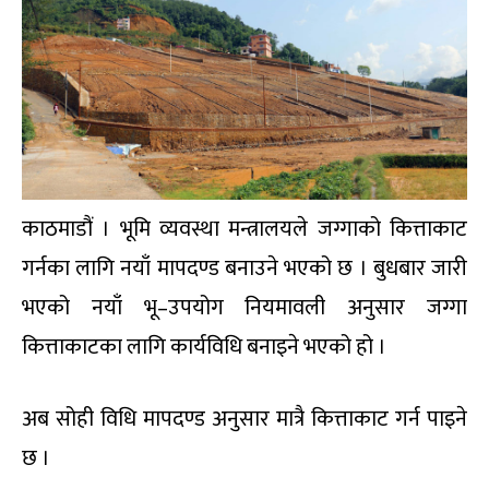
काठमाडौं । भूमि व्यवस्था मन्त्रालयले जग्गाको कित्ताकाट
गर्नका लागि नयाँ मापदण्ड बनाउने भएको छ । बुधबार जारी
भएको नयाँ भू–उपयोग नियमावली अनुसार जग्गा
कित्ताकाटका लागि कार्यविधि बनाइने भएको हो ।
अब सोही विधि मापदण्ड अनुसार मात्रै कित्ताकाट गर्न पाइने
छ ।