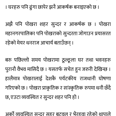
। घरहरु पनि ढुंगा छापेर झनै आकर्षक बनाइएको छ ।
अझै पनि पोखरा शहर सुन्दर र आकर्षक छ । पोखरा
महानगरपालिका पनि पोखराको सुन्दरता जोगाउन प्रयासरत
रहेको मेयर धनराज आचार्य बताउँछन् ।
बरु पछिल्लो समय पोखरामा ठूल्ठूला घर तथा भवनहरु
पुरानौ वैभव मासिदै छ । यसतर्फ सचेत हुन जरुरी देखिन्छ ।
हालैमात्र पोखरालाई देशकै पर्यटकीय राजधानी घोषणा
गरिएको छ । पोखरा प्राकृतिक र सांस्कृतिक रुपमा धनी छँदै
छ, एउटा व्यवस्थित र सुन्दर शहर पनि हो ।
अर्को व्यवस्थित सुन्दर सहर बुटवल र भैरहवा रहेको थापाले