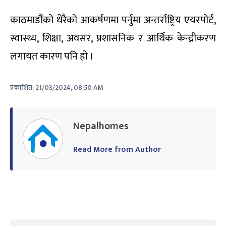
काठमाडौंको धेरैको आकर्षणमा पर्नुमा अन्तर्राष्ट्रिय एयरपोर्ट,
स्वास्थ्य, शिक्षा, अवसर, प्रशासनिक र आर्थिक केन्द्रीकरण
लगायत कारण पनि हो ।
प्रकाशित:
21/03/2024, 08:50 AM
Nepalhomes
Read More from Author