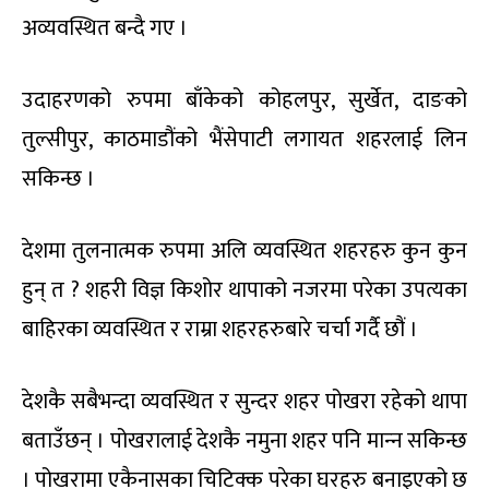
अव्यवस्थित बन्दै गए ।
उदाहरणको रुपमा बाँकेको कोहलपुर, सुर्खेत, दाङको
तुल्सीपुर, काठमाडौंको भैंसेपाटी लगायत शहरलाई लिन
सकिन्छ ।
देशमा तुलनात्मक रुपमा अलि व्यवस्थित शहरहरु कुन कुन
हुन् त ? शहरी विज्ञ किशोर थापाको नजरमा परेका उपत्यका
बाहिरका व्यवस्थित र राम्रा शहरहरुबारे चर्चा गर्दै छौं ।
देशकै सबैभन्दा व्यवस्थित र सुन्दर शहर पोखरा रहेको थापा
बताउँछन् । पोखरालाई देशकै नमुना शहर पनि मान्‍न सकिन्छ
। पोखरामा एकैनासका चिटिक्क परेका घरहरु बनाइएको छ