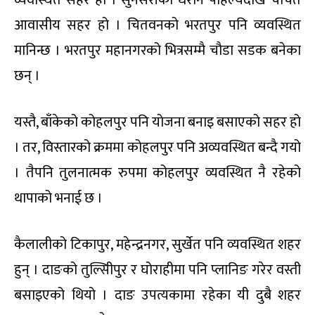
आवासीय सहर हो । चितवनको भरतपुर पनि व्यवस्थित
मानिन्छ । भरतपुर महानगरको भित्रसम्मै चौडा सडक बनेका
छन् ।
यस्तै, बाँकेको कोहलपुर पनि योजना बनाइ बसाएको सहर हो
। तर, विस्तारको क्रममा कोहलपुर पनि अव्यवस्थित बन्दै गयो
। तैपनि तुलनात्मक रुपमा कोहलपुर व्यवस्थित नै रहेको
थापाको भनाई छ ।
कैलालीको टिकापुर, महेन्द्रनगर, सुर्खेत पनि व्यवस्थित शहर
हुन् । दाङको तुल्सिीपुर र घोराहीमा पनि प्लानिङ गरेर वस्ती
बसाइएको थियो । दाङ उपत्यकामा रहेका यी दुबै शहर