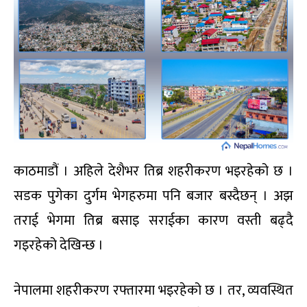
काठमाडौं । अहिले देशैभर तिब्र शहरीकरण भइरहेको छ ।
सडक पुगेका दुर्गम भेगहरुमा पनि बजार बस्दैछन् । अझ
तराई भेगमा तिब्र बसाइ सराईका कारण वस्ती बढ्दै
गइरहेको देखिन्छ ।
नेपालमा शहरीकरण रफ्तारमा भइरहेको छ । तर, व्यवस्थित