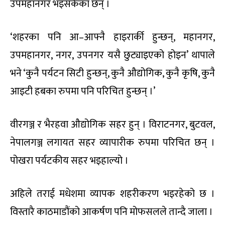
उपमहानगर भइसकेका छन् ।
‘शहरका पनि आ–आफ्नै हाइरार्की हुन्छन्, महानगर,
उपमहानगर, नगर, उपनगर यसै छुट्याइएको होइन’ थापाले
भने ‘कुनै पर्यटन सिटी हुन्छन्, कुनै औद्योगिक, कुनै कृषि, कुनै
आइटी हबका रुपमा पनि परिचित हुन्छन् ।’
वीरगञ्ज र भैरहवा औद्योगिक सहर हुन् । विराटनगर, बुटवल,
नेपालगञ्ज लगायत सहर व्यापारीक रुपमा परिचित छन् ।
पोखरा पर्यटकीय सहर भइहाल्यो ।
अहिले तराई मधेशमा व्यापक शहरीकरण भइरहेको छ ।
विस्तारै काठमाडौंको आकर्षण पनि मोफसलले तान्दै जाला ।