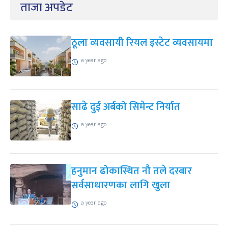
ताजा अपडेट
ठूला व्यवसायी रियल इस्टेट व्यवसायमा
a year ago
साढे दुई अर्बको सिमेन्ट निर्यात
a year ago
हनुमान ढोकास्थित नौ तले दरबार
सर्वसाधारणका लागि खुला
a year ago