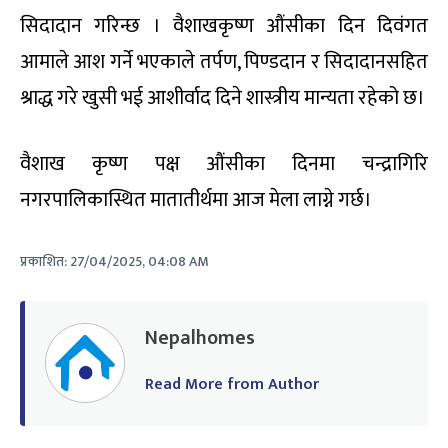
सिदादान गरिन्छ । वैशाखकृष्ण औंसीका दिन दिवंगत
आमाले आश गर्ने भएकाले तर्पण, पिण्डदान र सिदादानसहित
श्राद्ध गरे खुसी भई आशीर्वाद दिने शास्त्रीय मान्यता रहेको छ।
वैशाख कृष्ण पक्ष औंसीका दिनमा चन्द्रागिरि
नगरपालिकास्थित मातातीर्थमा आज मेला लाग्ने गर्छ।
प्रकाशित:
27/04/2025, 04:08 AM
Nepalhomes
Read More from Author