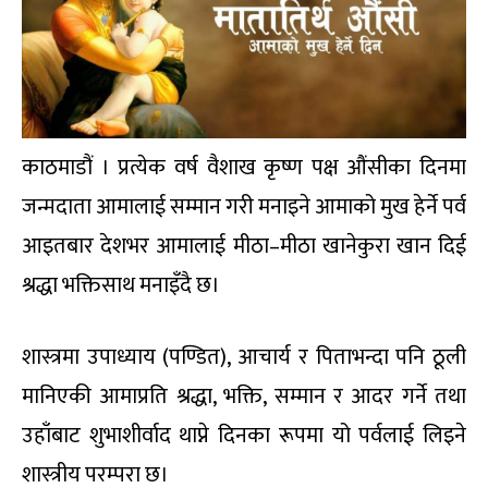
काठमाडौं । प्रत्येक वर्ष वैशाख कृष्ण पक्ष औंसीका दिनमा
जन्मदाता आमालाई सम्मान गरी मनाइने आमाको मुख हेर्ने पर्व
आइतबार देशभर आमालाई मीठा–मीठा खानेकुरा खान दिई
श्रद्धा भक्तिसाथ मनाइँदै छ।
शास्त्रमा उपाध्याय (पण्डित), आचार्य र पिताभन्दा पनि ठूली
मानिएकी आमाप्रति श्रद्धा, भक्ति, सम्मान र आदर गर्ने तथा
उहाँबाट शुभाशीर्वाद थाप्ने दिनका रूपमा यो पर्वलाई लिइने
शास्त्रीय परम्परा छ।