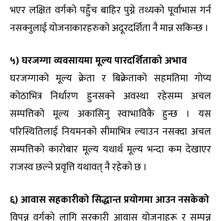
भएर लक्षित वर्गको पहुँच बाहिर पुग्ने तथ्यको पूर्वाभास गर्न
नसक्नुलाई योजनाकारहरुको अदूरदर्शिता नै मान्न सकिन्छ ।
५) घरजग्गा व्यवसायमा मूल्य पारदर्शिताको अभाव
घरजग्गाको मूल्य क्रेता र बिक्रेताको सहमतिमा गोप्य
कोठाभित्र निर्धारण हुनसक्ने अवस्था रहेसम्म अचल
सम्पत्तिको मूल्य अकासिनु स्वाभाविकै हुन्छ । यस
परिस्थितिलाई नियमनको सीमाभित्र ल्याउन नसक्दा अचल
सम्पत्तिको कारोबार मूल्य यथार्थ मूल्य भन्दा कम देखाएर
राजस्व छल्ने प्रवृत्ति यथावत् नै रहेको छ ।
६) आवास सहकारीको सिद्धान्त प्रयोगमा आउन नसकेको
विपन्न वर्गको लागि सरकारी आवास योजनाहरू र सम्पन्न