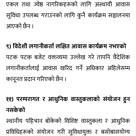
एकल तथा ज्येष्ठ नागरिकहरूको लागि अस्थायी आवास
सुविधा उपलब्ध गराउनको लागि कुनै कार्यक्रम सञ्चालनमा
आएको छैन ।
९) विदेशी लगानीकर्ता लक्षित आवास कार्यक्रम नभएको
पटक पटक बजेट वक्तव्यमा उल्लेख गरे तापनि वैदेशिक
लगानीकर्तालाई आवास खरिद गर्ने अधिकार अहिलेसम्म
कानूनत प्रदान गरिएको छैन ।
११) परम्परागत र आधुनिक वास्तुकलाको संयोजन हुन
नसकेको
स्थानीय पहिचान बोकेको विशिष्ट वास्तुकला र आधुनिक
प्रविधिहरूको संयोजन गरी सुविधायुक्त र बसोबासयोग्य