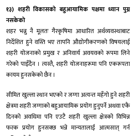
१३) शहरी विकासको बहुआयामिक पक्षमा ध्यान पुग्न
नसकेको
शहर भन्नु नै मूलतः गैरकृषिमा आधारित अर्थव्यवस्थाबाट
निर्देशित हुने वस्ति भए तापनि औद्योगीकरणको विषयलाई
शहरी योजनाको प्रमुख र अनिवार्य अवयवको रूपमा लिने
गरेको पाइँदैन । त्यस्तै, शहरी योजनाहरूमा पनि एकरूपता
कायम हुनसकेको छैन ।
सीमित खुल्ला स्थान भएको र जग्गा अत्यन्त महँगो हुने शहरी
क्षेत्रमा शहरी जग्गाको बहुआयामिक प्रयोग हुनुपर्ने अथवा एकै
दिनको अवधिमा पनि एउटै शहरी खुल्ला क्षेत्रको विभिन्न
फरक प्रयोग हुनसक्छ भन्ने मान्यतालाई आत्मसात् गर्न