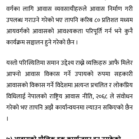
वर्गका लागि आवास व्यवसायीहरुले आवास निर्माण गरी
उपलब्ध गराउने गरेको भए तापनि करिब ८० प्रतिशत मध्यम
आयवर्गको आवासको आवश्यकता परिपूर्ति गर्न भने कुनै
कार्यक्रम सञ्चालन हुने गरेको छैन ।
यस्तो परिस्थितिमा समान उद्देश्य राख्ने व्यक्तिहरु आफै मिलेर
आफ्नो आवास विकास गर्ने उपायको रुपमा सहकारी
आवासको विकास गर्ने विदेशमा अत्यन्त प्रचलित र लोकप्रिय
विधिलाई नेपालको राष्ट्रिय आवास नीति, २०६८ ले संवोधन
गरेको भए तापनि अझै कार्यान्वयनमा ल्याउन सकिएको छैन
।