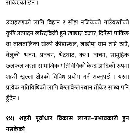
सकिएको छैन ।
उदाहरणको लागि विहान र साँझ नजिकैको गाउँवस्तीको
कृषि उत्पादन खरिदबिक्री हुने खाद्यान्न बजार, दिउँसो पार्किङ
वा बालबालिका खेल्ने क्रीडास्थल, जाडोमा घाम ताप्ने ठाउँ,
बेलुकी भजन, प्रवचन, भेटघाट, कथा वाचन, सामूहिक
छलफल जस्ता सामाजिक गतिविधिको केन्द्र आदिको रूपमा
शहरी खुल्ला क्षेत्रको विविध प्रयोग गर्न सक्नुपर्छ । यस्ता
प्रत्येक गतिविधिको लागि बेग्लाबेग्लै स्थान तोकेर साध्य पनि
हुँदैन ।
१४) शहरी पूर्वाधार विकास लागत–प्रभावकारी हुन
नसकेको