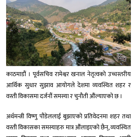
काठमाडौं । पूर्वसचिव रामेश्वर खनाल नेतृत्वको उच्चस्तरीय
आर्थिक सुधार सुझाव आयोगले देशमा व्यवस्थित शहर र
वस्ती विकासमा दर्जनौं समस्या र चुनौती औंल्याएको छ ।
अर्थमन्त्री विष्णु पौडेललाई बुझाएको प्रतिवेदनमा शहर तथा
वस्ती विकासका समस्याहरु मात्र औंलाइएको छैन्, व्यवस्थित