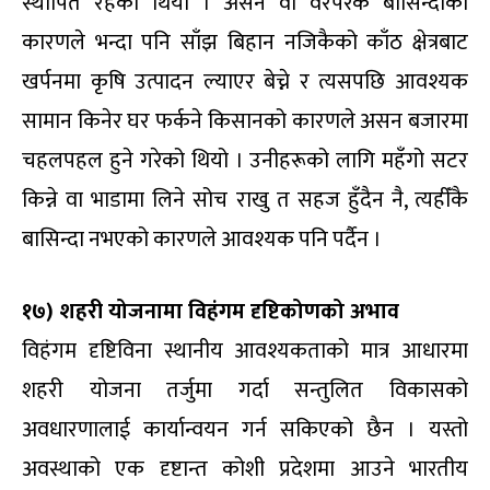
स्थापित रहेको थियो । असन वा वरपरकै बासिन्दाको
कारणले भन्दा पनि साँझ बिहान नजिकैको काँठ क्षेत्रबाट
खर्पनमा कृषि उत्पादन ल्याएर बेच्ने र त्यसपछि आवश्यक
सामान किनेर घर फर्कने किसानको कारणले असन बजारमा
चहलपहल हुने गरेको थियो । उनीहरूको लागि महँगो सटर
किन्ने वा भाडामा लिने सोच राखु त सहज हुँदैन नै, त्यहीँकै
बासिन्दा नभएको कारणले आवश्यक पनि पर्दैन ।
१७) शहरी योजनामा विहंगम दृष्टिकोणको अभाव
विहंगम दृष्टिविना स्थानीय आवश्यकताको मात्र आधारमा
शहरी योजना तर्जुमा गर्दा सन्तुलित विकासको
अवधारणालाई कार्यान्वयन गर्न सकिएको छैन । यस्तो
अवस्थाको एक दृष्टान्त कोशी प्रदेशमा आउने भारतीय