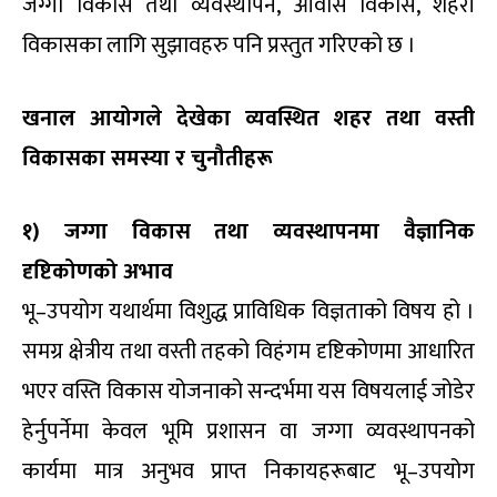
जग्गा विकास तथा व्यवस्थापन, आवास विकास, शहरी
विकासका लागि सुझावहरु पनि प्रस्तुत गरिएको छ ।
खनाल आयोगले देखेका व्यवस्थित शहर तथा वस्ती
विकासका समस्या र चुनौतीहरू
१) जग्गा विकास तथा व्यवस्थापनमा वैज्ञानिक
दृष्टिकोणको अभाव
भू–उपयोग यथार्थमा विशुद्ध प्राविधिक विज्ञताको विषय हो ।
समग्र क्षेत्रीय तथा वस्ती तहको विहंगम दृष्टिकोणमा आधारित
भएर वस्ति विकास योजनाको सन्दर्भमा यस विषयलाई जोडेर
हेर्नुपर्नेमा केवल भूमि प्रशासन वा जग्गा व्यवस्थापनको
कार्यमा मात्र अनुभव प्राप्त निकायहरूबाट भू–उपयोग