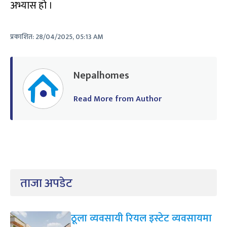
अभ्यास हो ।
प्रकाशित:
28/04/2025, 05:13 AM
Nepalhomes
Read More from Author
ताजा अपडेट
ठूला व्यवसायी रियल इस्टेट व्यवसायमा