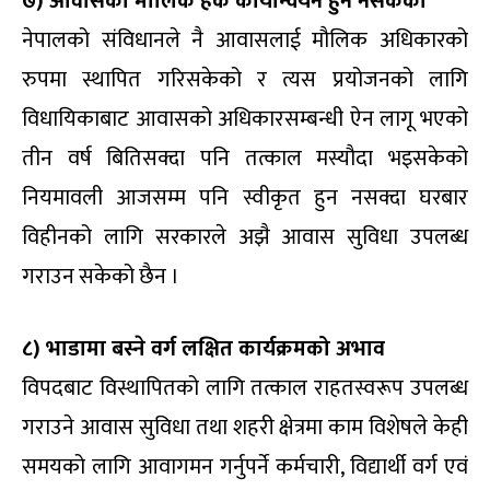
७) आवासको मौलिक हक कार्यान्वयन हुन नसकेको
नेपालको संविधानले नै आवासलाई मौलिक अधिकारको
रुपमा स्थापित गरिसकेको र त्यस प्रयोजनको लागि
विधायिकाबाट आवासको अधिकारसम्बन्धी ऐन लागू भएको
तीन वर्ष बितिसक्दा पनि तत्काल मस्यौदा भइसकेको
नियमावली आजसम्म पनि स्वीकृत हुन नसक्दा घरबार
विहीनको लागि सरकारले अझै आवास सुविधा उपलब्ध
गराउन सकेको छैन ।
८) भाडामा बस्ने वर्ग लक्षित कार्यक्रमको अभाव
विपदबाट विस्थापितको लागि तत्काल राहतस्वरूप उपलब्ध
गराउने आवास सुविधा तथा शहरी क्षेत्रमा काम विशेषले केही
समयको लागि आवागमन गर्नुपर्ने कर्मचारी, विद्यार्थी वर्ग एवं