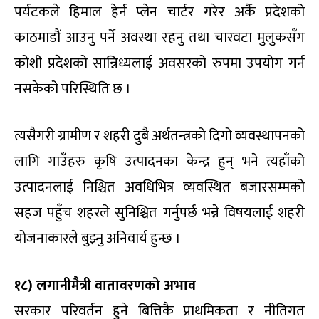
पर्यटकले हिमाल हेर्न प्लेन चार्टर गरेर अर्कै प्रदेशको
काठमाडौं आउनु पर्ने अवस्था रहनु तथा चारवटा मुलुकसँग
कोशी प्रदेशको सान्निध्यलाई अवसरको रुपमा उपयोग गर्न
नसकेको परिस्थिति छ ।
त्यसैगरी ग्रामीण र शहरी दुबै अर्थतन्त्रको दिगो व्यवस्थापनको
लागि गाउँहरु कृषि उत्पादनका केन्द्र हुन् भने त्यहाँको
उत्पादनलाई निश्चित अवधिभित्र व्यवस्थित बजारसम्मको
सहज पहुँच शहरले सुनिश्चित गर्नुपर्छ भन्ने विषयलाई शहरी
योजनाकारले बुझ्नु अनिवार्य हुन्छ ।
१८) लगानीमैत्री वातावरणको अभाव
सरकार परिवर्तन हुने बित्तिकै प्राथमिकता र नीतिगत