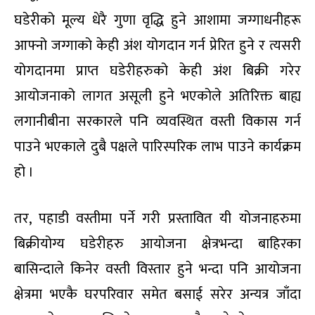
घडेरीको मूल्य धेरै गुणा वृद्धि हुने आशामा जग्गाधनीहरू
आफ्नो जग्गाको केही अंश योगदान गर्न प्रेरित हुने र त्यसरी
योगदानमा प्राप्त घडेरीहरुको केही अंश बिक्री गरेर
आयोजनाको लागत असूली हुने भएकोले अतिरिक्त बाह्य
लगानीबीना सरकारले पनि व्यवस्थित वस्ती विकास गर्न
पाउने भएकाले दुबै पक्षले पारिस्परिक लाभ पाउने कार्यक्रम
हो ।
तर, पहाडी वस्तीमा पर्ने गरी प्रस्तावित यी योजनाहरुमा
बिक्रीयोग्य घडेरीहरु आयोजना क्षेत्रभन्दा बाहिरका
बासिन्दाले किनेर वस्ती विस्तार हुने भन्दा पनि आयोजना
क्षेत्रमा भएकै घरपरिवार समेत बसाई सरेर अन्यत्र जाँदा