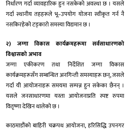
निर्धारण गर्दा व्यावहारिक हुन नसकेको अवस्था छ । यसले
गर्दा स्थानीय तहहरूले भू–उपयोग योजना स्वीकृत गर्न नै
नसकिरहेको टड्कारो समस्या विद्यमान छ ।
२) जग्गा विकास कार्यक्रमहरूमा सर्वसाधारणको
विश्वासको अभाव
जग्गा एकीकरण तथा निर्देशित जग्गा विकास
कार्यक्रमहरूसँग सम्बन्धित अनगिन्ती समस्याहरू छन्, जसले
गर्दा यी आयोजनाहरू समयमा सम्पन्न हुन सकेका छैनन् ।
यसले जनसाधारणमा यस्ता आयोजनाप्रति स्पष्ट रुपमा
वितृष्णा देखिन थालेको छ ।
काठमाडौंको बाहिरी चक्रपथ आयोजना, हरिसिद्धि उपनगर