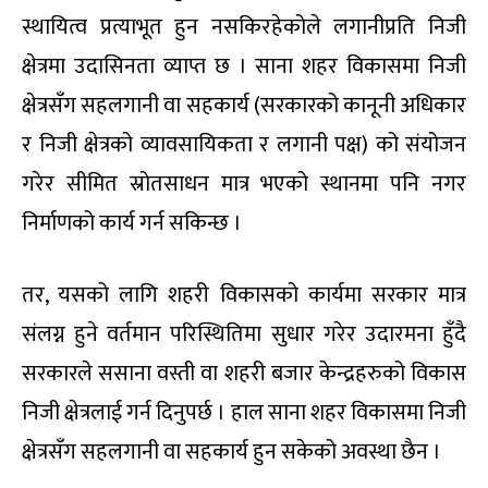
स्थायित्व प्रत्याभूत हुन नसकिरहेकोले लगानीप्रति निजी
क्षेत्रमा उदासिनता व्याप्त छ । साना शहर विकासमा निजी
क्षेत्रसँग सहलगानी वा सहकार्य (सरकारको कानूनी अधिकार
र निजी क्षेत्रको व्यावसायिकता र लगानी पक्ष) को संयोजन
गरेर सीमित स्रोतसाधन मात्र भएको स्थानमा पनि नगर
निर्माणको कार्य गर्न सकिन्छ ।
तर, यसको लागि शहरी विकासको कार्यमा सरकार मात्र
संलग्न हुने वर्तमान परिस्थितिमा सुधार गरेर उदारमना हुँदै
सरकारले ससाना वस्ती वा शहरी बजार केन्द्रहरुको विकास
निजी क्षेत्रलाई गर्न दिनुपर्छ । हाल साना शहर विकासमा निजी
क्षेत्रसँग सहलगानी वा सहकार्य हुन सकेको अवस्था छैन ।