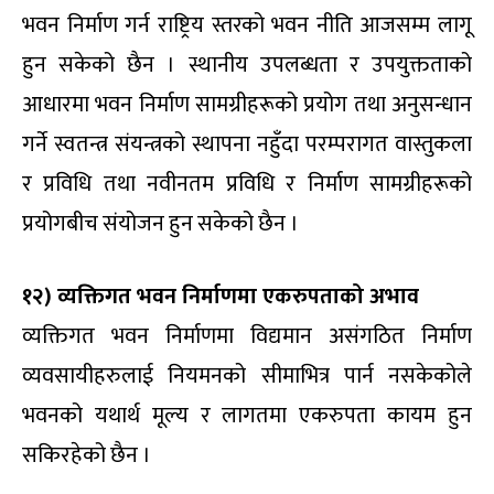
भवन निर्माण गर्न राष्ट्रिय स्तरको भवन नीति आजसम्म लागू
हुन सकेको छैन । स्थानीय उपलब्धता र उपयुक्तताको
आधारमा भवन निर्माण सामग्रीहरूको प्रयोग तथा अनुसन्धान
गर्ने स्वतन्त्र संयन्त्रको स्थापना नहुँदा परम्परागत वास्तुकला
र प्रविधि तथा नवीनतम प्रविधि र निर्माण सामग्रीहरूको
प्रयोगबीच संयोजन हुन सकेको छैन ।
१२) व्यक्तिगत भवन निर्माणमा एकरुपताको अभाव
व्यक्तिगत भवन निर्माणमा विद्यमान असंगठित निर्माण
व्यवसायीहरुलाई नियमनको सीमाभित्र पार्न नसकेकोले
भवनको यथार्थ मूल्य र लागतमा एकरुपता कायम हुन
सकिरहेको छैन ।