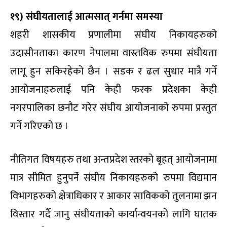
१९) संघीयतालाई आत्मसात् गर्नमा समस्या
शहरी शासकीय प्रणालीमा संघीय निकायहरुको
उदासीनताका कारण नेपालमा वास्तविक रुपमा संघीयता
लागू हुन सकिरहेको छैन । सडक र ढल सुधार मात्रै गर्ने
आयोजनाहरुलाई पनि केही फरक प्रदेशका केही
नगरपालिका छनौट गरेर संघीय आयोजनाको रुपमा प्रस्तुत
गर्ने गरिएको छ ।
नीतिगत विषयहरु तथा अन्तप्रदेश स्तरको बृहत् आयोजनामा
मात्र सीमित हुनुपर्ने संघीय निकायहरुको रुपमा विद्यमान
विभागहरुको क्षेत्राधिकार र आकार साविकको तुलनामा झन
विस्तार गर्दै जानु संघीयताको कार्यान्वयनको लागि घातक