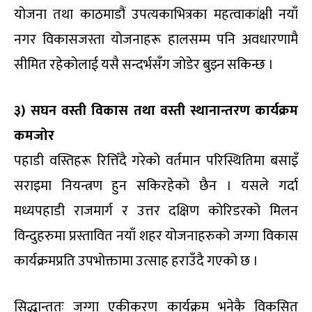
योजना तथा काठमाडौं उपत्यकाभित्रका महत्वाकांक्षी नयाँ
नगर विकासजस्ता योजनाहरू हालसम्म पनि अवधारणामै
सीमित रहेकोलाई यसै सन्दर्भसँग जोडेर बुझ्न सकिन्छ ।
३) सघन वस्ती विकास तथा वस्ती स्थानान्तरण कार्यक्रम
कमजोर
पहाडी वस्तिहरू रित्तिँदै गरेको वर्तमान परिस्थितिमा बसाइँ
सराइमा नियन्त्रण हुन सकिरहेको छैन । यसले गर्दा
मध्यपहाडी राजमार्ग र उत्तर दक्षिण कोरिडरको मिलन
विन्दुहरुमा प्रस्तावित नयाँ शहर योजनाहरुको जग्गा विकास
कार्यक्रमप्रति उपभोक्तामा उत्साह हराउँदै गएको छ ।
सिद्धान्ततः जग्गा एकीकरण कार्यक्रम भनेकै विकसित