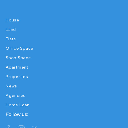
House
Land
Flats
Office Space
Shop Space
Apartment
Properties
News
Agencies
Home Loan
Follow us: